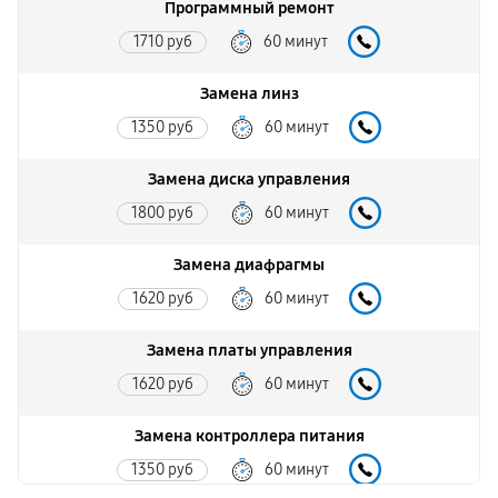
Программный ремонт
1710 руб
60 минут
Замена линз
1350 руб
60 минут
Замена диска управления
1800 руб
60 минут
Замена диафрагмы
1620 руб
60 минут
Замена платы управления
1620 руб
60 минут
Замена контроллера питания
1350 руб
60 минут