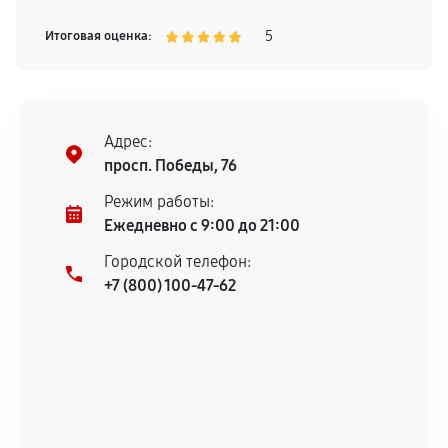
5
Итоговая оценка:
Адрес:
просп. Победы, 76
Режим работы:
Ежедневно с 9:00 до 21:00
Городской телефон:
+7 (800) 100-47-62