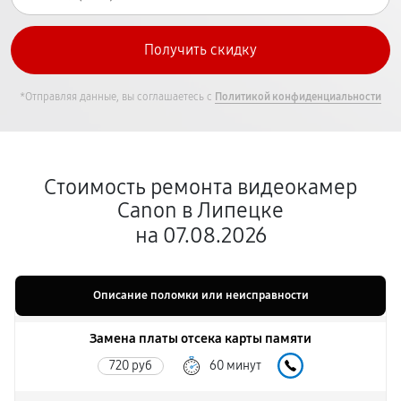
*Отправляя данные, вы соглашаетесь с
Политикой конфиденциальности
Стоимость ремонта видеокамер
Canon в Липецке
на 07.08.2026
Описание поломки или неисправности
Замена платы отсека карты памяти
720 руб
60 минут