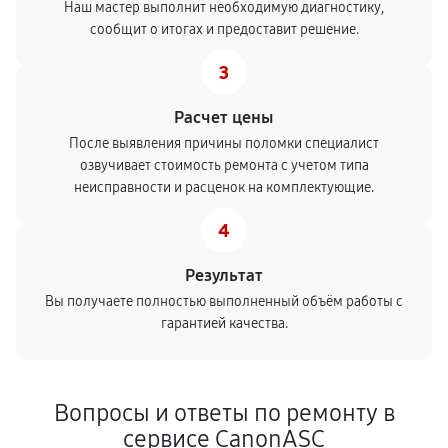
Наш мастер выполнит необходимую диагностику,
сообщит о итогах и предоставит решение.
3
Расчет цены
После выявления причины поломки специалист
озвучивает стоимость ремонта с учетом типа
неисправности и расценок на комплектующие.
4
Результат
Вы получаете полностью выполненный объём работы с
гарантией качества.
Вопросы и ответы по ремонту в
сервисе CanonASC