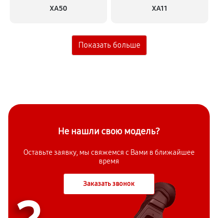
XA50
XA11
Не нашли свою модель?
Оставьте заявку, мы свяжемся с
Вами в ближайшее
время
Заказать звонок