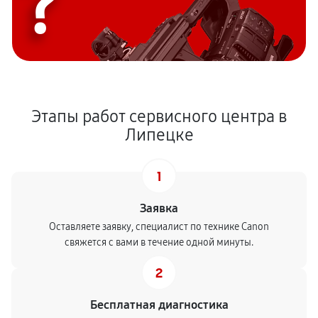
?
Этапы работ сервисного центра в
Липецке
1
Заявка
Оставляете заявку, специалист по технике Canon
свяжется с вами в течение одной минуты.
2
Бесплатная диагностика