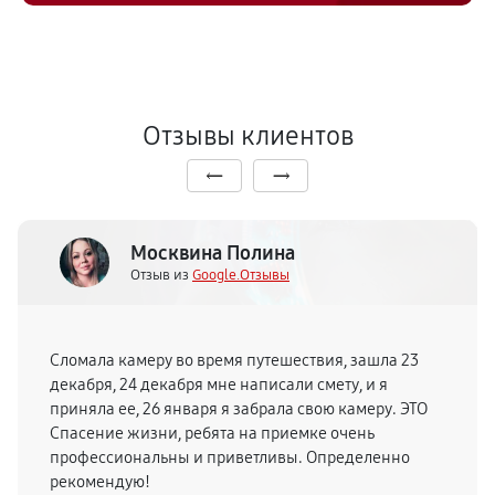
Отзывы клиентов
Москвина Полина
Отзыв из
Google.Отзывы
Сломала камеру во время путешествия, зашла 23
декабря, 24 декабря мне написали смету, и я
приняла ее, 26 января я забрала свою камеру. ЭТО
Спасение жизни, ребята на приемке очень
профессиональны и приветливы. Определенно
рекомендую!