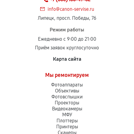
info@canon-servise.ru
Липецк, просп. Победы, 76
Режим работы
Ежедневно с 9:00 до 21:00
Приём заявок круглосуточно
Карта сайта
Мы ремонтируем
Фотоаппараты
Объективы
Фотовспышки
Проекторы
Видеокамеры
МФУ
Плоттеры
Принтеры
Сканеры