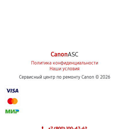
Canon
ASC
Политика конфиденциальности
Наши условия
Сервисный центр по ремонту Canon ©
2026
+7 (800) 100-47-62