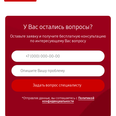
У Вас остались вопросы?
Оставьте заявку и получите бесплатную консультацию
по интересующему Вас вопросу
*Отправляя данные, вы соглашаетесь с
Политикой
конфиденциальности