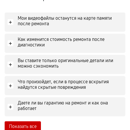
Мои видеофайлы останутся на карте памяти
+
после ремонта
Как изменится стоимость ремонта после
+
диагностики
Вы ставите только оригинальные детали или
+
можно сэкономить
Что произойдет, если в процессе вскрытия
+
найдутся скрытые повреждения
Даете ли вы гарантию на ремонт и как она
+
работает
Показать все