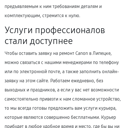
предъявляемым к ним требованиям деталям и
комплектующим, стремится к нулю.
Услуги профессионалов
стали доступнее
Чтобы оставить заявку на ремонт Canon в Липецке,
можно связаться с нашими менеджерами по телефону
или по электронной почте, а также заполнить онлайн-
заявку на этом сайте. Работаем ежедневно, без
выходных и праздников, а если у вас нет возможности
самостоятельно привезти к нам сломанное устройство,
то мы всегда готовы предложить вам услуги курьера,
которые являются совершенно бесплатными. Курьер
прибудет в любое удобное время и место, где бы вы ни