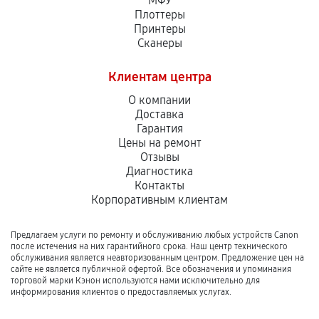
МФУ
Плоттеры
Принтеры
Сканеры
Клиентам центра
О компании
Доставка
Гарантия
Цены на ремонт
Отзывы
Диагностика
Контакты
Корпоративным клиентам
Предлагаем услуги по ремонту и обслуживанию любых устройств Canon
после истечения на них гарантийного срока. Наш центр технического
обслуживания является неавторизованным центром. Предложение цен на
сайте не является публичной офертой. Все обозначения и упоминания
торговой марки Кэнон используются нами исключительно для
информирования клиентов о предоставляемых услугах.