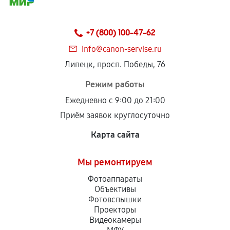
+7 (800) 100-47-62
info@canon-servise.ru
Липецк, просп. Победы, 76
Режим работы
Ежедневно с 9:00 до 21:00
Приём заявок круглосуточно
Карта сайта
Мы ремонтируем
Фотоаппараты
Объективы
Фотовспышки
Проекторы
Видеокамеры