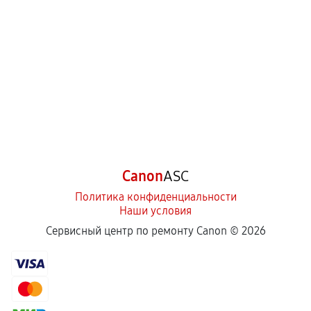
Canon
ASC
Политика конфиденциальности
Наши условия
Сервисный центр по ремонту Canon ©
2026