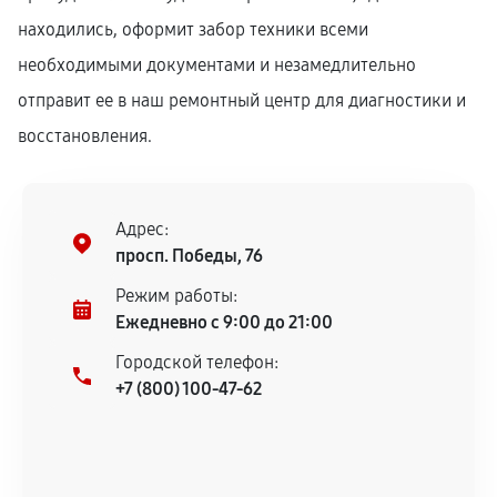
находились, оформит забор техники всеми
необходимыми документами и незамедлительно
отправит ее в наш ремонтный центр для диагностики и
восстановления.
Адрес:
просп. Победы, 76
Режим работы:
Ежедневно с 9:00 до 21:00
Городской телефон:
+7 (800) 100-47-62