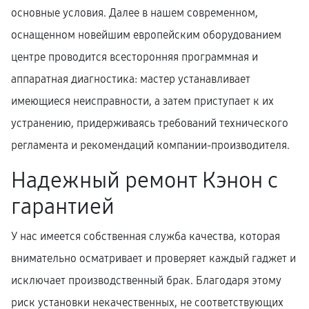
основные условия. Далее в нашем современном,
оснащенном новейшим европейским оборудованием
центре проводится всесторонняя программная и
аппаратная диагностика: мастер устанавливает
имеющиеся неисправности, а затем приступает к их
устранению, придерживаясь требований технического
регламента и рекомендаций компании-производителя.
Надежный ремонт Кэнон с
гарантией
У нас имеется собственная служба качества, которая
внимательно осматривает и проверяет каждый гаджет и
исключает производственный брак. Благодаря этому
риск установки некачественных, не соответствующих