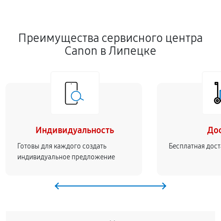
Преимущества сервисного центра
Canon в Липецке
Индивидуальность
До
Готовы для каждого создать
Бесплатная дост
индивидуальное предложение