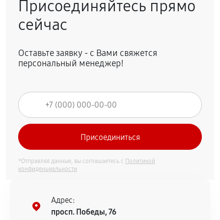
Присоединяйтесь прямо
сейчас
Оставьте заявку - с Вами свяжется
персональный менеджер!
*Отправляя данные, вы соглашаетесь с
Политикой
конфиденциальности
Адрес:
просп. Победы, 76