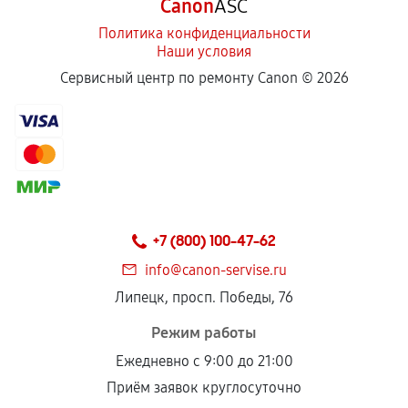
Canon
ASC
Политика конфиденциальности
Наши условия
Сервисный центр по ремонту Canon ©
2026
+7 (800) 100-47-62
info@canon-servise.ru
Липецк, просп. Победы, 76
Режим работы
Ежедневно с 9:00 до 21:00
Приём заявок круглосуточно