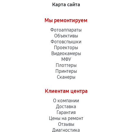
Карта сайта
Мы ремонтируем
Фотоаппараты
Объективы
Фотовспышки
Проекторы
Видеокамеры
МФУ
Плоттеры
Принтеры
Сканеры
Клиентам центра
О компании
Доставка
Гарантия
Цены на ремонт
Отзывы
Диагностика