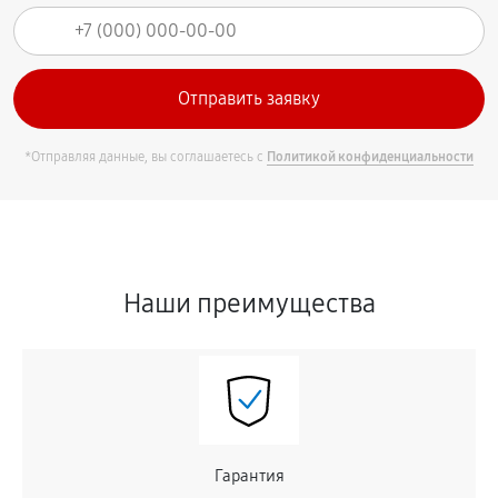
*Отправляя данные, вы соглашаетесь с
Политикой конфиденциальности
Наши преимущества
Гарантия