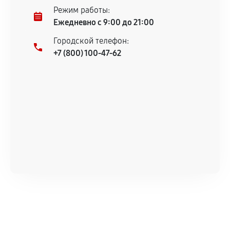
Режим работы:
Ежедневно с 9:00 до 21:00
Городской телефон:
+7 (800) 100-47-62