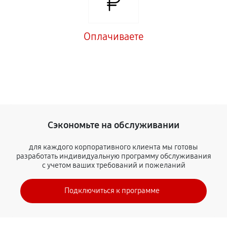
Оплачиваете
Сэкономьте на обслуживании
для каждого корпоративного клиента мы готовы
разработать индивидуальную программу обслуживания
с учетом ваших требований и пожеланий
Подключиться к программе