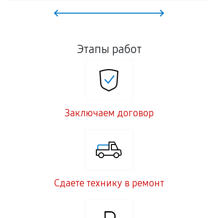
Этапы работ
Заключаем договор
Сдаете технику в ремонт